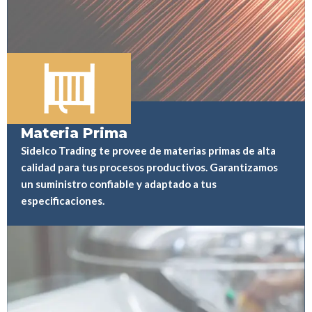
Materia Prima
Sidelco Trading te provee de materias primas de alta
calidad para tus procesos productivos. Garantizamos
un suministro confiable y adaptado a tus
especificaciones.