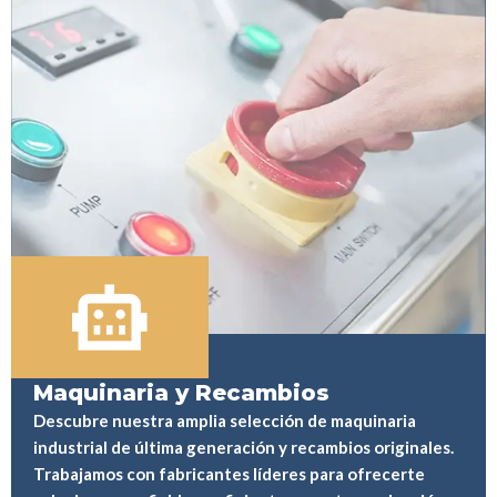
Maquinaria y Recambios
Descubre nuestra amplia selección de maquinaria
industrial de última generación y recambios originales.
Trabajamos con fabricantes líderes para ofrecerte