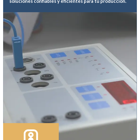
soluciones confiables y eficientes para tu producción.