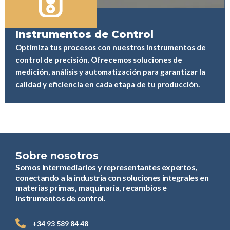
Instrumentos de Control
Optimiza tus procesos con nuestros instrumentos de
control de precisión. Ofrecemos soluciones de
medición, análisis y automatización para garantizar la
calidad y eficiencia en cada etapa de tu producción.
Sobre nosotros
Somos intermediarios y representantes expertos,
conectando a la industria con soluciones integrales en
materias primas, maquinaria, recambios e
instrumentos de control.
+34 93 589 84 48